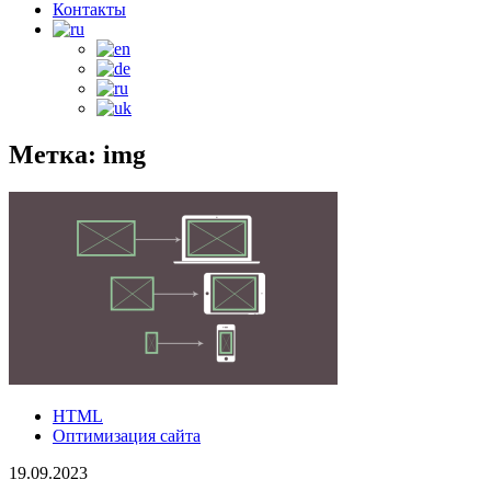
Контакты
Метка: img
HTML
Оптимизация сайта
19.09.2023