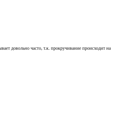
ывает довольно часто, т.к. прокручивание происходит на