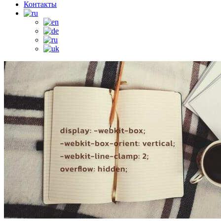
Контакты