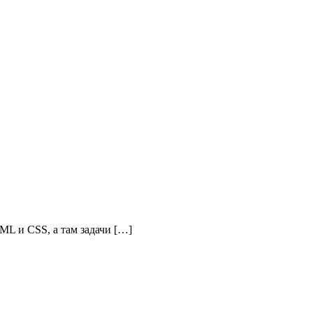
ML и CSS, а там задачи […]