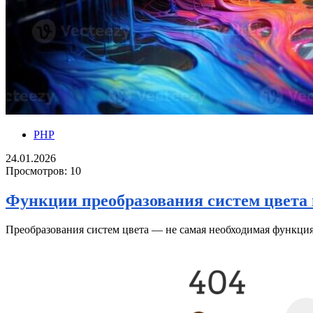
PHP
24.01.2026
Просмотров:
10
Функции преобразования систем цвета
Преобразования систем цвета — не самая необходимая функция 