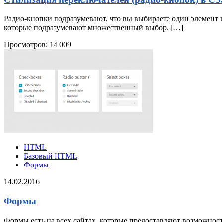
Радио-кнопки подразумевают, что вы выбираете один элемент и
которые подразумевают множественный выбор. […]
Просмотров:
14 009
HTML
Базовый HTML
Формы
14.02.2016
Формы
Формы есть на всех сайтах, которые предоставляют возможност