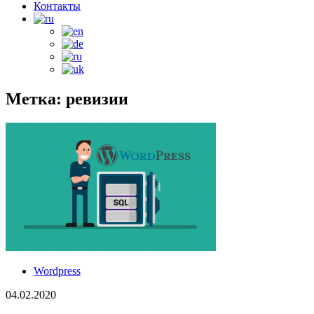
Контакты
Метка: ревизии
Wordpress
04.02.2020