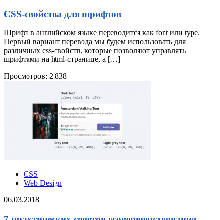
CSS-свойства для шрифтов
Шрифт в английском языке переводится как font или type.
Первый вариант перевода мы будем использовать для
различных css-свойств, которые позволяют управлять
шрифтами на html-странице, а […]
Просмотров:
2 838
CSS
Web Design
06.03.2018
7 практических советов усовершенствования