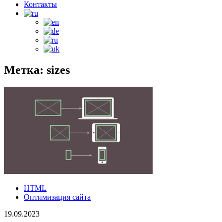
Контакты
Метка: sizes
HTML
Оптимизация сайта
19.09.2023