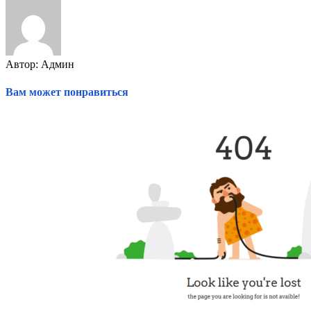
Автор: Админ
Вам может понравиться