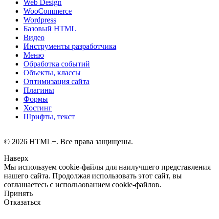
Web Design
WooCommerce
Wordpress
Базовый HTML
Видео
Инструменты разработчика
Меню
Обработка событий
Объекты, классы
Оптимизация сайта
Плагины
Формы
Хостинг
Шрифты, текст
© 2026 HTML+. Все права защищены.
Наверх
Мы используем cookie-файлы для наилучшего представления
нашего сайта. Продолжая использовать этот сайт, вы
соглашаетесь с использованием cookie-файлов.
Принять
Отказаться