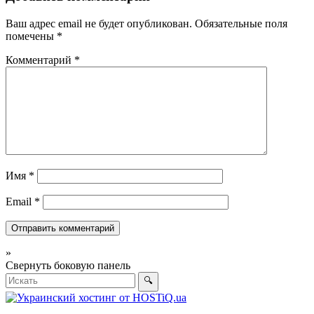
Ваш адрес email не будет опубликован.
Обязательные поля
помечены
*
Комментарий
*
Имя
*
Email
*
»
Свернуть боковую панель
🔍