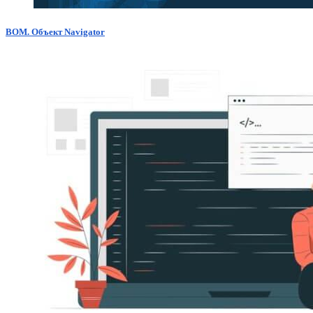
BOM. Объект Navigator