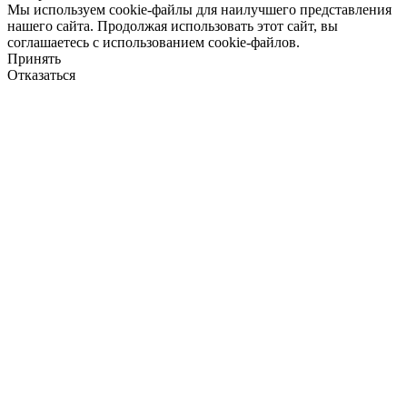
Мы используем cookie-файлы для наилучшего представления
нашего сайта. Продолжая использовать этот сайт, вы
соглашаетесь с использованием cookie-файлов.
Принять
Отказаться