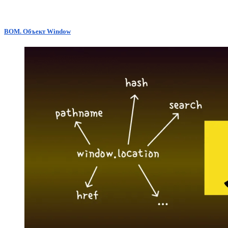
BOM. Объект Window