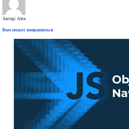
Автор: Alex
Вам может понравиться