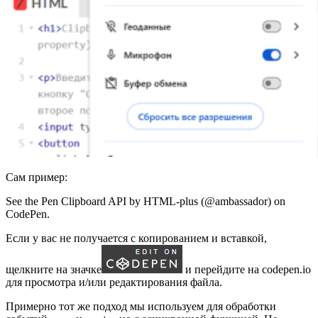
Сам пример:
See the Pen Clipboard API by HTML-plus (@ambassador) on
CodePen.
Если у вас не получается с копированием и вставкой,
щелкните на значке
и перейдите на codepen.io
для просмотра и/или редактирования файла.
Примерно тот же подход мы используем для обработки