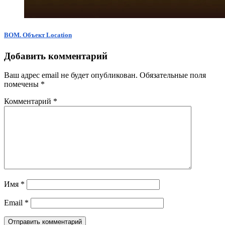
BOM. Объект Location
Добавить комментарий
Ваш адрес email не будет опубликован.
Обязательные поля
помечены
*
Комментарий
*
Имя
*
Email
*