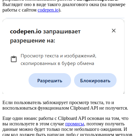
Выглядит оно в виде такого диалогового окна (на примере
работы с сайтом
codepen.io
).
Если пользователь заблокирует просмотр текста, то и
воспользоваться функционалом Clipboard API не получится.
Еще один нюанс работы с Clipboard API основан на том, что
вы используете в этом случае
промисы
, поэтому получить
данные можно будет только после небольшого ожидания. И
сам код должен быть написан либо с использованием методов