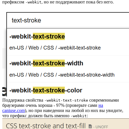
префиксом
, но не поддерживают пока без него.
-webkit
Поддержка свойства
современными
-webkit-text-stroke
браузерами очень хороша - 97% (проверьте сами
на
caniuse.com
), но при наведении на любой из них вы увидите,
что префикс должен быть именно
:
-webkit