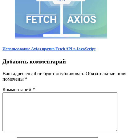
Использование Axios против Fetch API в JavaScript
Добавить комментарий
Ваш адрес email не будет опубликован.
Обязательные поля
помечены
*
Комментарий
*