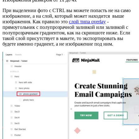
При выделении фото с CTRL вы можете попасть не на само
изображение, а на слой, который может находится выше
изображения. Как правило это
слой типа overlay
-
прямоугольник с полупрозрачной заливкой или заливкой с
полупрозрачным градиентом, как на скриншоте ниже. Если
такой слой присутствует в макете, то экспортировать вы
будете именно градиент, а не изображение под ним.