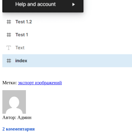
Метки:
экспорт изображений
Автор: Админ
2 комментария