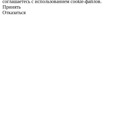
соглашаетесь с использованием cookie-файлов.
Принять
Отказаться