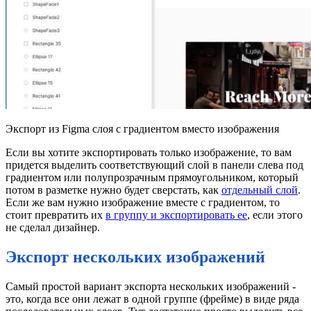
Экспорт из Figma слоя с градиентом вместо изображения
Если вы хотите экспортировать только изображение, то вам
придется выделить соответствующий слой в панели слева под
градиентом или полупрозрачным прямоугольником, который
потом в разметке нужно будет сверстать, как
отдельный слой
.
Если же вам нужно изображение вместе с градиентом, то
стоит превратить их
в группу и экспортировать ее
, если этого
не сделал дизайнер.
Экспорт нескольких изображений
Самый простой вариант экспорта нескольких изображений -
это, когда все они лежат в одной группе (фрейме) в виде ряда