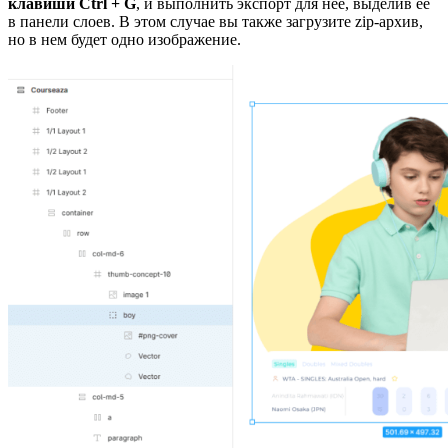
клавиши Ctrl + G
, и выполнить экспорт для нее, выделив ее
в панели слоев. В этом случае вы также загрузите zip-архив,
но в нем будет одно изображение.