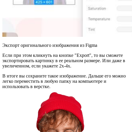
Экспорт оригинального изображения из Figma
Если при этом кликнуть на кнопке "Export", то вы сможете
экспортировать картинку в ее реальном размере. Или даже в
увеличенном, если укажете 2x-4x.
В итоге вы сохраните такое изображение. Дальше его можно
легко переместить в любую папку на компьютере и
использовать в верстке.