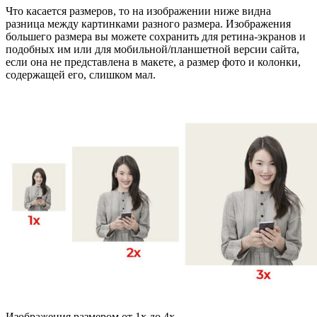
Что касается размеров, то на изображении ниже видна
разница между картинками разного размера. Изображения
большего размера вы можете сохранить для ретина-экранов и
подобных им или для мобильной/планшетной версии сайта,
если она не представлена в макете, а размер фото и колонки,
содержащей его, слишком мал.
Изображения размером от 1x до 4x