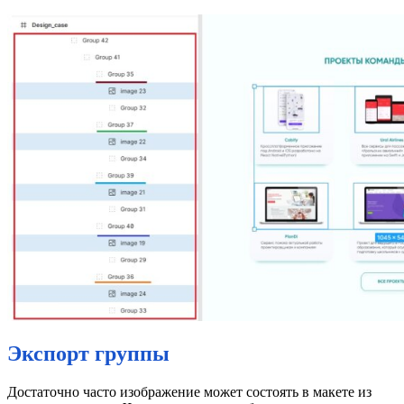
Экспорт группы
Достаточно часто изображение может состоять в макете из