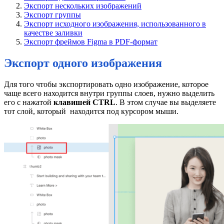
Экспорт нескольких изображений
Экспорт группы
Экспорт исходного изображения, использованного в
качестве заливки
Экспорт фреймов Figma в PDF-формат
Экспорт одного изображения
Для того чтобы экспортировать одно изображение, которое
чаще всего находится внутри группы слоев, нужно выделить
его с нажатой
клавишей CTRL
. В этом случае вы выделяете
тот слой, который находится под курсором мыши.