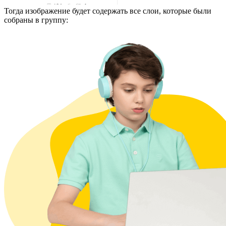
Тогда изображение будет содержать все слои, которые были
собраны в группу: