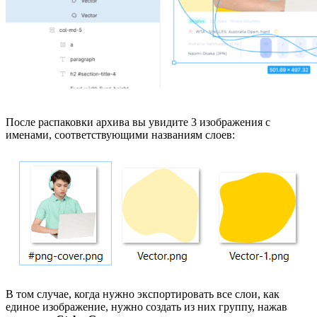
После распаковки архива вы увидите 3 изображения с
именами, соответствующими названиям слоев:
В том случае, когда нужно экспортировать все слои, как
единое изображение, нужно создать из них группу, нажав