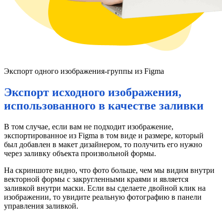
Экспорт одного изображения-группы из Figma
Экспорт исходного изображения,
использованного в качестве заливки
В том случае, если вам не подходит изображение,
экспортированное из Figma в том виде и размере, который
был добавлен в макет дизайнером, то получить его нужно
через заливку объекта произвольной формы.
На скриншоте видно, что фото больше, чем мы видим внутри
векторной формы с закругленными краями и является
заливкой внутри маски. Если вы сделаете двойной клик на
изображении, то увидите реальную фотографию в панели
управления заливкой.