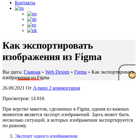
Контакты
Как экспортировать
изображения из Figma
Вы здесь:
Главная
»
Web Design
»
Figma
»
Как экспортировать
изображения из Figma
26.09.2021
От
Админ
2 комментария
Просмотров:
14 816
При верстке макетов, сделанных в Figma, одним из важных
моментов является экспорт изображений. Здесь может быть
несколько ситуаций, в которых изображения экспортируются
по разному.
Экспорт одного изображения