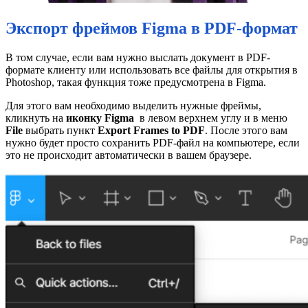
Экспорт фреймов Figma в PDF-формат
В том случае, если вам нужно выслать документ в PDF-
формате клиенту или использовать все файлы для открытия в
Photoshop, такая функция тоже предусмотрена в Figma.
Для этого вам необходимо выделить нужные фреймы,
кликнуть на
иконку Figma
в левом верхнем углу и в меню
File
выбрать пункт
Export Frames to PDF
. После этого вам
нужно будет просто сохранить PDF-файл на компьютере, если
это не происходит автоматически в вашем браузере.