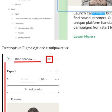
Экспорт из Figma одного изображения