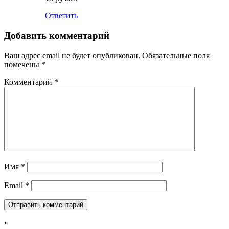
Ответить
Добавить комментарий
Ваш адрес email не будет опубликован.
Обязательные поля
помечены
*
Комментарий
*
Имя
*
Email
*
»