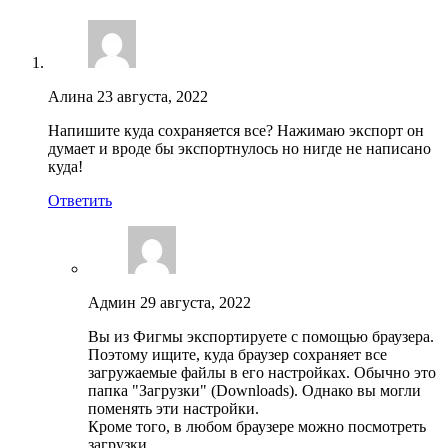
Алина
23 августа, 2022
Напишите куда сохраняется все? Нажимаю экспорт он
думает и вроде бы экспортнулось но нигде не написано
куда!
Ответить
Админ
29 августа, 2022
Вы из Фигмы экспортируете с помощью браузера.
Поэтому ищите, куда браузер сохраняет все
загружаемые файлы в его настройках. Обычно это
папка "Загрузки" (Downloads). Однако вы могли
поменять эти настройки.
Кроме того, в любом браузере можно посмотреть
загрузки.