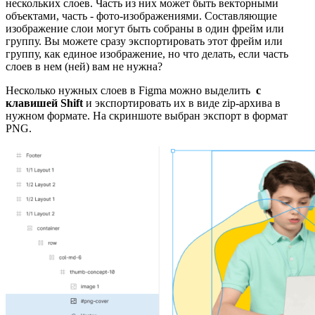
нескольких слоев. Часть из них может быть векторными
объектами, часть - фото-изображениями. Составляющие
изображение слои могут быть собраны в один фрейм или
группу. Вы можете сразу экспортировать этот фрейм или
группу, как единое изображение, но что делать, если часть
слоев в нем (ней) вам не нужна?
Несколько нужных слоев в Figma можно выделить
с
клавишей Shift
и экспортировать их в виде zip-архива в
нужном формате. На скриншоте выбран экспорт в формат
PNG.