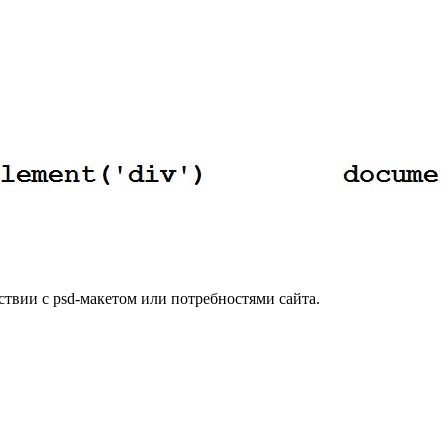
ствии с psd-макетом или потребностями сайта.