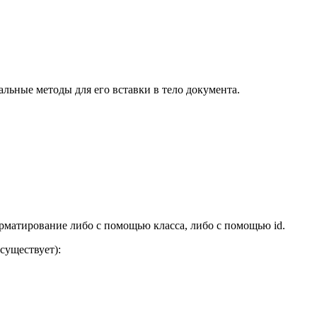
альные методы для его вставки в тело документа.
форматирование либо с помощью класса, либо с помощью id.
 существует):