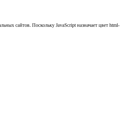
ьных сайтов. Поскольку JavaScript назначает цвет html-