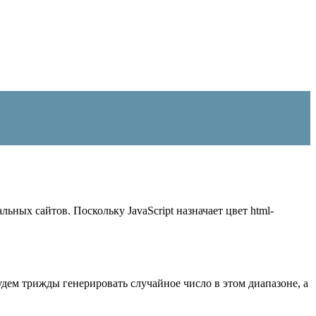
ьных сайтов. Поскольку JavaScript назначает цвет html-
будем трижды генерировать случайное число в этом диапазоне, а