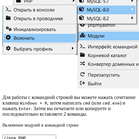
Для работы с командной строкой вы можете нажать сочетание
клавиш
, затем написать
(или
) и
Windows + R
cmd
cmd.exe
нажать
. Затем вы печатаете или копируете и
Enter
последовательно вставляете 2 команды.
Включение модулей в командной строке