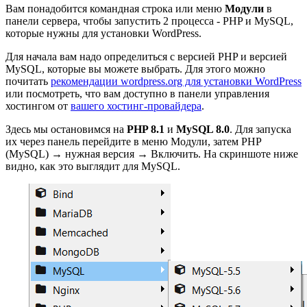
Вам понадобится командная строка или меню
Модули
в
панели сервера, чтобы запустить 2 процесса - PHP и MySQL,
которые нужны для установки WordPress.
Для начала вам надо определиться с версией PHP и версией
MySQL, которые вы можете выбрать. Для этого можно
почитать
рекомендации wordpress.org для установки WordPress
или посмотреть, что вам доступно в панели управления
хостингом от
вашего хостинг-провайдера
.
Здесь мы остановимся на
PHP 8.1
и
MySQL 8.0
. Для запуска
их через панель перейдите в меню Модули, затем PHP
(MySQL) → нужная версия → Включить. На скриншоте ниже
видно, как это выглядит для MySQL.