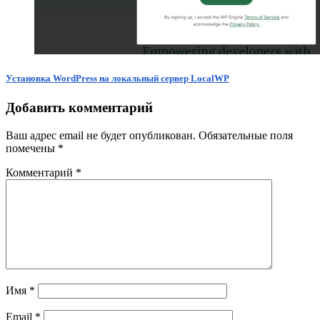
Установка WordPress на локальный сервер LocalWP
Добавить комментарий
Ваш адрес email не будет опубликован.
Обязательные поля
помечены
*
Комментарий
*
Имя
*
Email
*