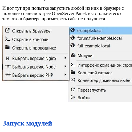
И вот тут при попытке запустить любой из них в браузере с
помощью панели в трее OpenServer Panel, вы столкнетесь с
тем, что в браузере просмотреть сайт не получится.
Запуск модулей