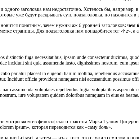
 и одного заголовка нам недостаточно. Хотелось бы, например, в 
которые уже будут раскрывать суть подзаголовка, но находится в
ановится понятным, зачем нужны аж 6 уровней заголовков:
чем 
разметке страницы. Для подзаголовка нам понадобится тег
, а
<h2>