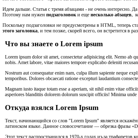
Идем дальше. Статья с тремя абзацами - не очень интересно. Да
Поэтому нам нужен
подзаголовок
и еще
несколько абзацев
, 
Поскольку подзаголовки не предусмотрены в HTML, теперь ст
этого заголовка
, и тем позже, скорей всего, он встретится в 