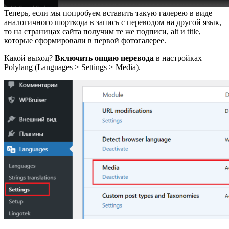
Теперь, если мы попробуем вставить такую галерею в виде
аналогичного шорткода в запись с переводом на другой язык,
то на страницах сайта получим те же подписи, alt и title,
которые сформировали в первой фотогалерее.
Какой выход?
Включить опцию перевода
в настройках
Polylang (Languages > Settings > Media).