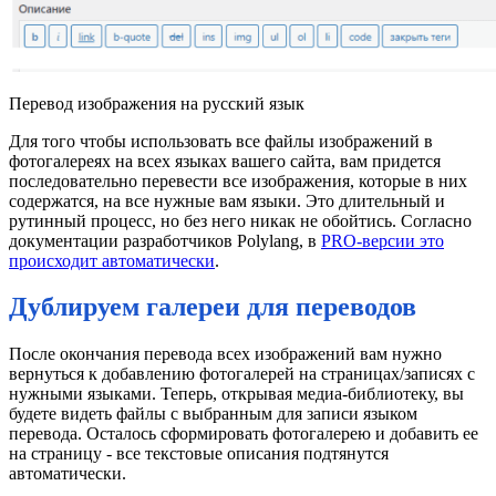
Перевод изображения на русский язык
Для того чтобы использовать все файлы изображений в
фотогалереях на всех языках вашего сайта, вам придется
последовательно перевести все изображения, которые в них
содержатся, на все нужные вам языки. Это длительный и
рутинный процесс, но без него никак не обойтись. Согласно
документации разработчиков Polylang, в
PRO-версии это
происходит автоматически
.
Дублируем галереи для переводов
После окончания перевода всех изображений вам нужно
вернуться к добавлению фотогалерей на страницах/записях с
нужными языками. Теперь, открывая медиа-библиотеку, вы
будете видеть файлы с выбранным для записи языком
перевода. Осталось сформировать фотогалерею и добавить ее
на страницу - все текстовые описания подтянутся
автоматически.