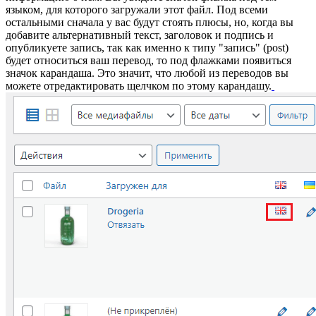
языком, для которого загружали этот файл. Под всеми
остальными сначала у вас будут стоять плюсы, но, когда вы
добавите альтернативный текст, заголовок и подпись и
опубликуете запись, так как именно к типу "запись" (post)
будет относиться ваш перевод, то под флажками появиться
значок карандаша. Это значит, что любой из переводов вы
можете отредактировать щелчком по этому карандашу.