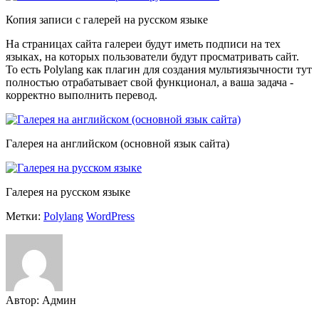
Копия записи с галерей на русском языке
На страницах сайта галереи будут иметь подписи на тех
языках, на которых пользователи будут просматривать сайт.
То есть Polylang как плагин для создания мультиязычности тут
полностью отрабатывает свой функционал, а ваша задача -
корректно выполнить перевод.
Галерея на английском (основной язык сайта)
Галерея на русском языке
Метки:
Polylang
WordPress
Автор: Админ