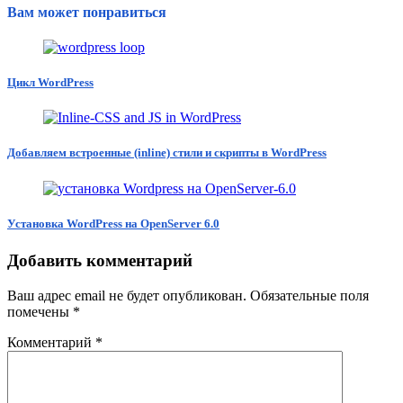
Вам может понравиться
Цикл WordPress
Добавляем встроенные (inline) стили и скрипты в WordPress
Установка WordPress на OpenServer 6.0
Добавить комментарий
Ваш адрес email не будет опубликован.
Обязательные поля
помечены
*
Комментарий
*