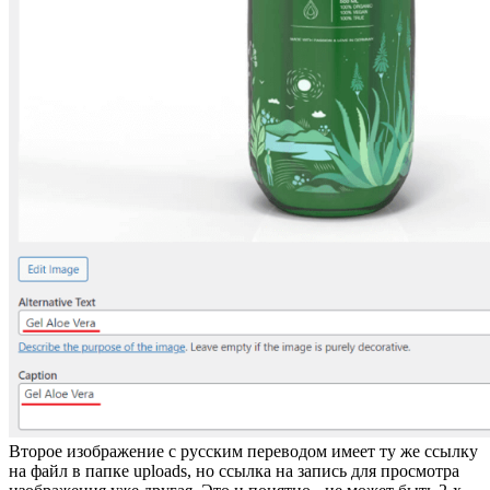
Второе изображение с русским переводом имеет ту же ссылку
на файл в папке uploads, но ссылка на запись для просмотра