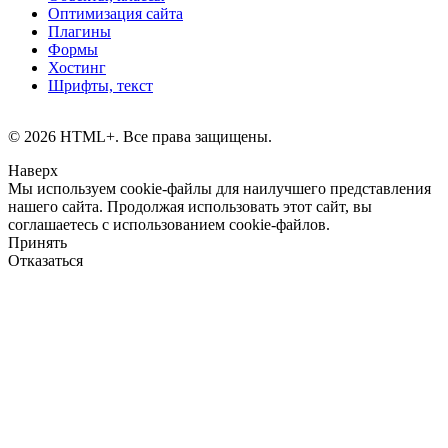
Оптимизация сайта
Плагины
Формы
Хостинг
Шрифты, текст
© 2026 HTML+. Все права защищены.
Наверх
Мы используем cookie-файлы для наилучшего представления
нашего сайта. Продолжая использовать этот сайт, вы
соглашаетесь с использованием cookie-файлов.
Принять
Отказаться