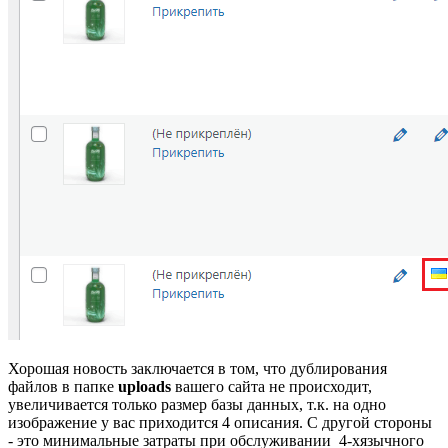
Хорошая новость заключается в том, что дублирования
файлов в папке
uploads
вашего сайта не происходит,
увеличивается только размер базы данных, т.к. на одно
изображение у вас приходится 4 описания. С другой стороны
- это минимальные затраты при обслуживании 4-хязычного