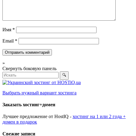
Имя
*
Email
*
»
Свернуть боковую панель
🔍
Выбрать нужный вариант хостинга
Заказать хостинг+домен
Лучшее предложение от HostIQ -
хостинг на 1 или 2 года +
домен в подарок
Свежие записи