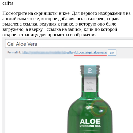
сайта.
Посмотрите на скриншоты ниже. Для первого изображения на
английском языке, которое добавлялось в галерею, справа
выделена ссылка, ведущая к папке, в которую оно было
загружено, а вверху - ссылка на запись, клик по которой
откроет страницу для просмотра изображения.